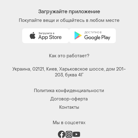
Загружайте приложение
Покупайте вещи и общайтесь в любом месте
Как это работает?
Украина, 02121, Киев, Харьковское шоссе, дом 201-
203, буква 4Г
Политика конфиденциальности
Договор-оферта
Контакты
Мы в соцсетях