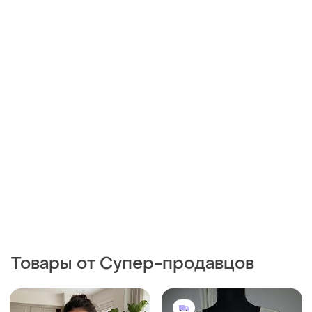
Товары от Супер-продавцов