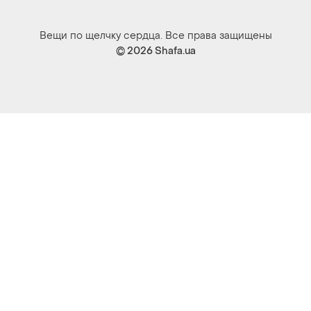
Вещи по щелчку сердца. Все права защищены
© 2026
Shafa.ua