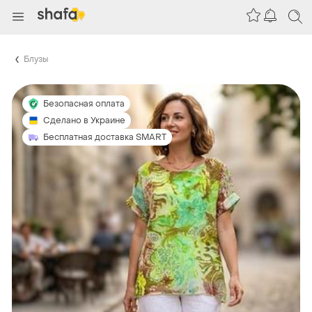
Блузы
Безопасная оплата
Сделано в Украине
Бесплатная доставка SMART