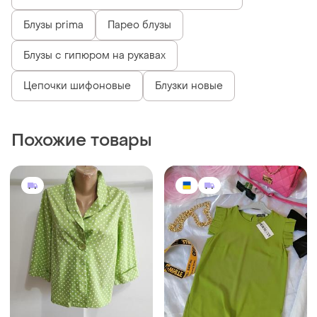
Блузы prima
Парео блузы
Блузы с гипюром на рукавах
Цепочки шифоновые
Блузки новые
Похожие товары