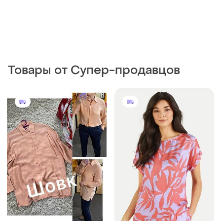
Товары от Супер-продавцов