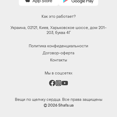
Как это работает?
Украина, 02121, Киев, Харьковское шоссе, дом 201-
203, буква 4Г
Политика конфиденциальности
Договор-оферта
Контакты
Мы в соцсетях
Вещи по щелчку сердца. Все права защищены
© 2026
Shafa.ua