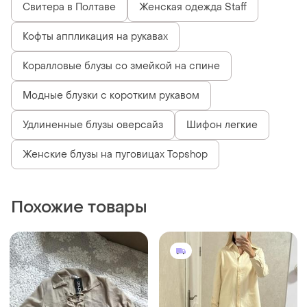
Свитера в Полтаве
Женская одежда Staff
Кофты аппликация на рукавах
Коралловые блузы со змейкой на спине
Модные блузки с коротким рукавом
Удлиненные блузы оверсайз
Шифон легкие
Женские блузы на пуговицах Topshop
Похожие товары