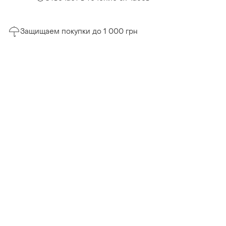
Защищаем покупки до 1 000 грн