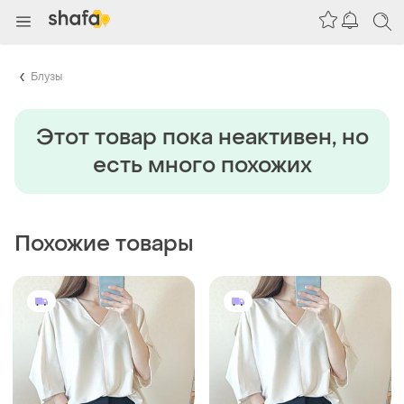
Блузы
Этот товар пока неактивен, но
есть много похожих
Похожие товары