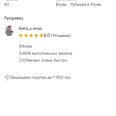
40
Блузы
Рубашки и блузы
Продавец
Anita_s shop
5.0
(711 оценок)
Киев
86% выполненных заказов
Отвечает очень быстро
Защищаем покупки до 1 000 грн