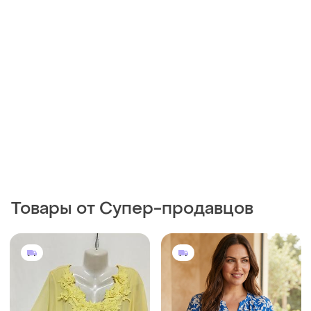
Товары от Супер-продавцов