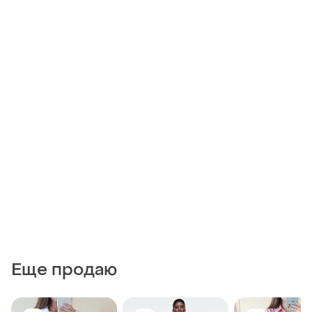
Еще продаю