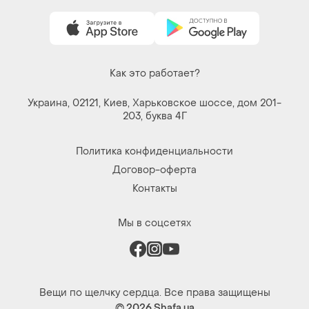
Как это работает?
Украина, 02121, Киев, Харьковское шоссе, дом 201-
203, буква 4Г
Политика конфиденциальности
Договор-оферта
Контакты
Мы в соцсетях
Вещи по щелчку сердца. Все права защищены
© 2026
Shafa.ua