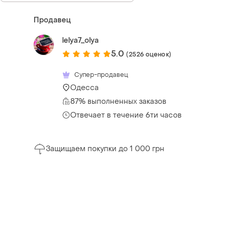
Продавец
lelya7_olya
5.0
(2526 оценок)
Супер-продавец
Одесса
87% выполненных заказов
Отвечает в течение 6ти часов
Защищаем покупки до 1 000 грн