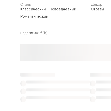
Стиль
Декор
Классический
Повседневный
Стразы
Романтический
Поделиться: