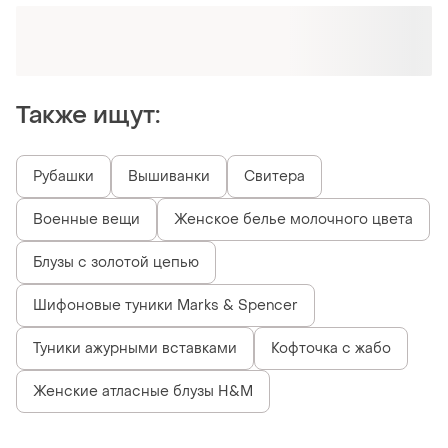
Также ищут:
Рубашки
Вышиванки
Свитера
Военные вещи
Женское белье молочного цвета
Блузы с золотой цепью
Шифоновые туники Marks & Spencer
Туники ажурными вставками
Кофточка с жабо
Женские атласные блузы H&M