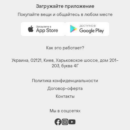
Загружайте приложение
Покупайте вещи и общайтесь в любом месте
Как это работает?
Украина, 02121, Киев, Харьковское шоссе, дом 201-
203, буква 4Г
Политика конфиденциальности
Договор-оферта
Контакты
Мы в соцсетях