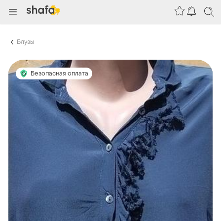
Блузы
Безопасная оплата