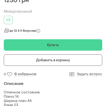
1250 грн
Международный
ХS
до 12.5 ₴ бонусних
Купить
Добавить в корзину
В избранное
Задать вопрос
0
Описание
Отличное состояние.
Плечо 14
Ширина плеч 44
Рукав 53