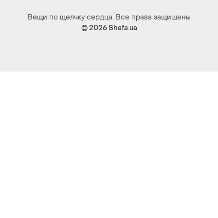
Вещи по щелчку сердца. Все права защищены
© 2026
Shafa.ua