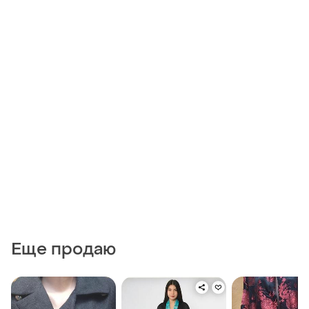
Еще продаю