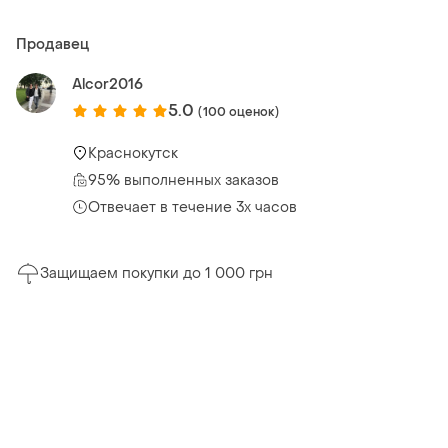
Продавец
Alcor2016
5.0
(100 оценок)
Краснокутск
95% выполненных заказов
Отвечает в течение 3х часов
Защищаем покупки до 1 000 грн