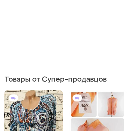
Товары от Супер-продавцов