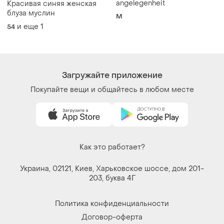
Загружайте приложение
Покупайте вещи и общайтесь в любом месте
Как это работает?
Украина, 02121, Киев, Харьковское шоссе, дом 201-
203, буква 4Г
Политика конфиденциальности
Договор-оферта
Контакты
Мы в соцсетях