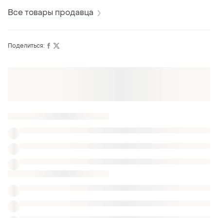
Все товары продавца
Поделиться: