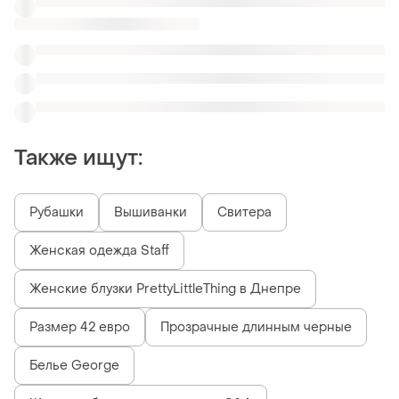
Также ищут:
Рубашки
Вышиванки
Свитера
Женская одежда Staff
Женские блузки PrettyLittleThing в Днепре
Размер 42 евро
Прозрачные длинным черные
Белье George