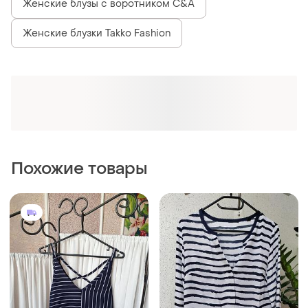
Женские блузы с воротником C&A
Женские блузки Takko Fashion
Похожие товары