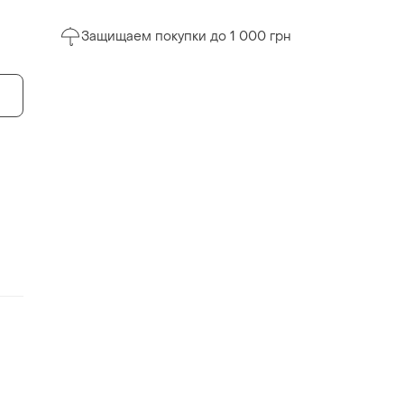
Защищаем покупки до 1 000 грн