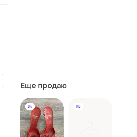
Еще продаю