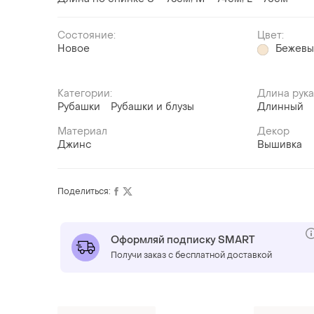
Состояние:
Цвет:
Новое
Бежев
Категории:
Длина рук
Рубашки
Рубашки и блузы
Длинный
Материал
Декор
Джинс
Вышивка
Поделиться:
Оформляй подписку SMART
Получи заказ с бесплатной доставкой