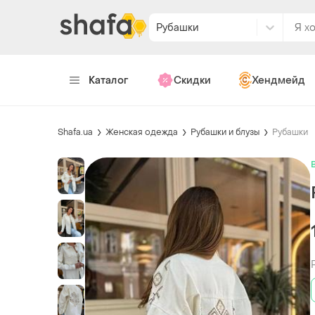
Рубашки
Каталог
Скидки
Хендмейд
Shafa.ua
Женская одежда
Рубашки и блузы
Рубашки