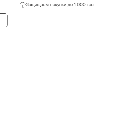
Защищаем покупки до 1 000 грн