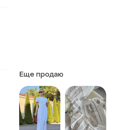
Еще продаю