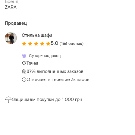
Бренд:
ZARA
Продавец
Стильна шафа
5.0
(166 оценок)
Супер-продавец
Тячев
87% выполненных заказов
Отвечает в течение 3х часов
Защищаем покупки до 1 000 грн