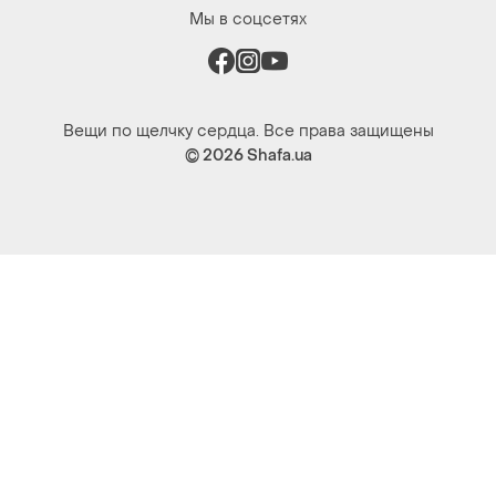
Мы в соцсетях
Вещи по щелчку сердца. Все права защищены
© 2026
Shafa.ua