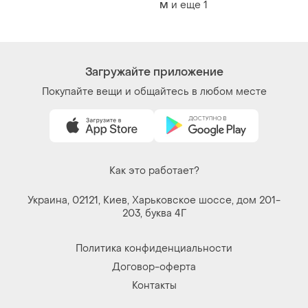
и еще
1
M
Загружайте приложение
Покупайте вещи и общайтесь в любом месте
Как это работает?
Украина, 02121, Киев, Харьковское шоссе, дом 201-
203, буква 4Г
Политика конфиденциальности
Договор-оферта
Контакты