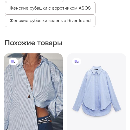
Женские рубашки с воротником ASOS
Женские рубашки зеленые River Island
Похожие товары