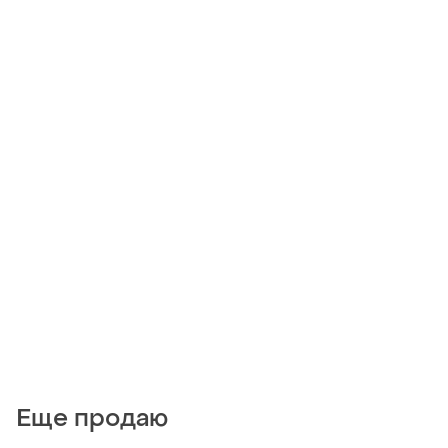
Еще продаю