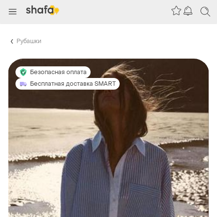
Рубашки
Безопасная оплата
Бесплатная доставка SMART