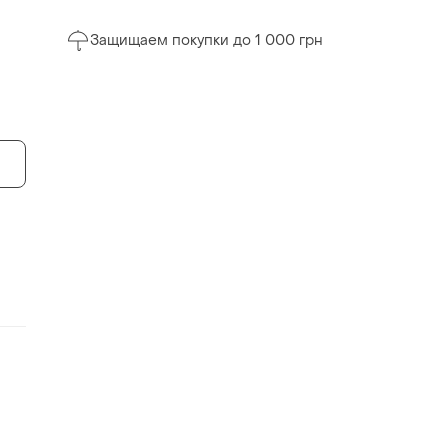
Защищаем покупки до 1 000 грн