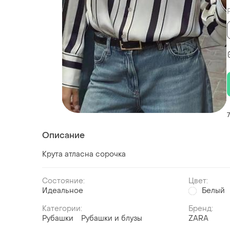
Описание
Крута атласна сорочка
Состояние:
Цвет:
Идеальное
Белый
Категории:
Бренд:
Рубашки
Рубашки и блузы
ZARA