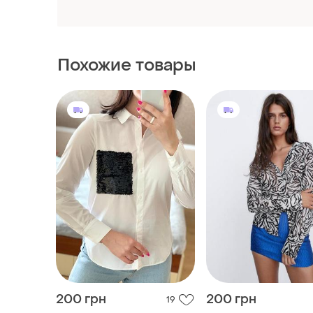
Похожие товары
200 грн
200 грн
19