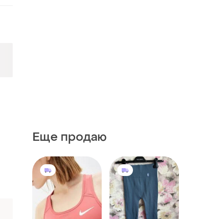
Еще продаю