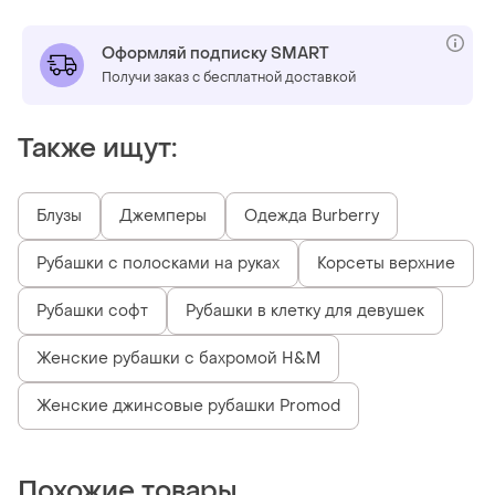
Оформляй подписку SMART
Получи заказ с бесплатной доставкой
Также ищут:
Блузы
Джемперы
Одежда Burberry
Рубашки с полосками на руках
Корсеты верхние
Рубашки софт
Рубашки в клетку для девушек
Женские рубашки с бахромой H&M
Женские джинсовые рубашки Promod
Похожие товары