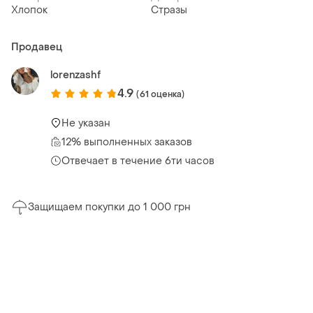
Хлопок
Стразы
Продавец
lorenzashf
4.9
(61 оценка)
Не указан
12% выполненных заказов
Отвечает в течение 6ти часов
Защищаем покупки до 1 000 грн