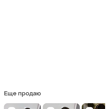
Еще продаю