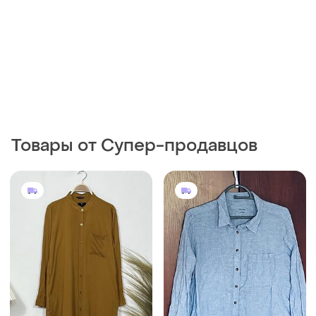
Товары от Супер-продавцов