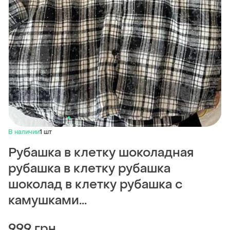
В наличии
1 шт
Рубашка в клетку шоколадная
рубашка в клетку рубашка
шоколад в клетку рубашка с
камушками...
999 грн