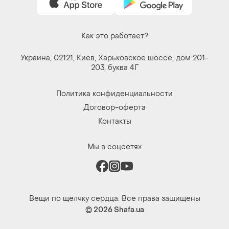
Как это работает?
Украина, 02121, Киев, Харьковское шоссе, дом 201-
203, буква 4Г
Политика конфиденциальности
Договор-оферта
Контакты
Мы в соцсетях
Вещи по щелчку сердца. Все права защищены
© 2026
Shafa.ua