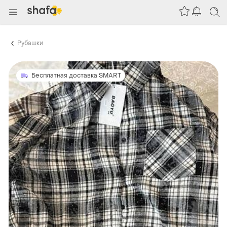
Рубашки
Бесплатная доставка SMART