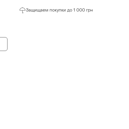
Защищаем покупки до 1 000 грн