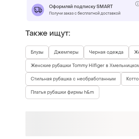
Оформляй подписку SMART
Получи заказ с бесплатной доставкой
Также ищут:
Блузы
Джемперы
Черная одежда
Ж
Женские рубашки Tommy Hilfiger в Хмельницко
Стильная рубашка с необработанным
Котт
Платья рубашки фирмы h&m