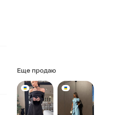
Еще продаю