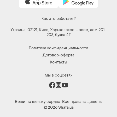
Как это работает?
Украина, 02121, Киев, Харьковское шоссе, дом 201-
203, буква 4Г
Политика конфиденциальности
Договор-оферта
Контакты
Мы в соцсетях
Вещи по щелчку сердца. Все права защищены
© 2026
Shafa.ua