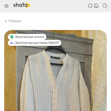
Рубашки
Безопасная оплата
Бесплатная доставка SMART