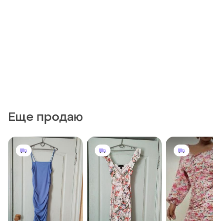
Еще продаю