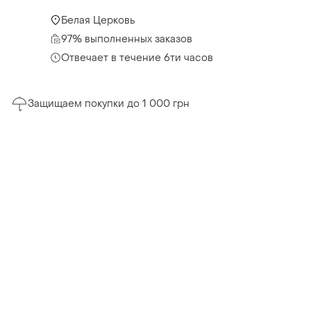
Белая Церковь
97% выполненных заказов
Отвечает в течение 6ти часов
Защищаем покупки до 1 000 грн