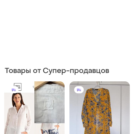
Товары от Супер-продавцов