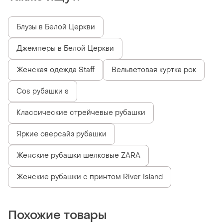
Блузы в Белой Церкви
Джемперы в Белой Церкви
Женская одежда Staff
Вельветовая куртка рок
Cos рубашки s
Классические стрейчевые рубашки
Яркие оверсайз рубашки
Женские рубашки шелковые ZARA
Женские рубашки с принтом River Island
Похожие товары