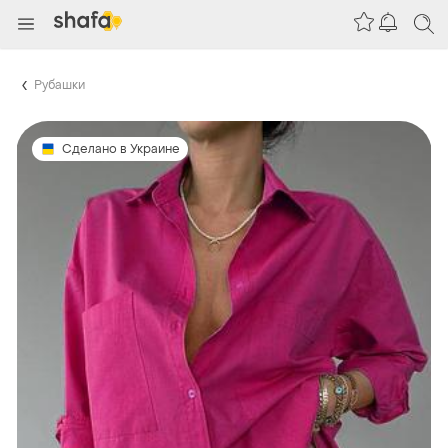
Рубашки
Сделано в Украине