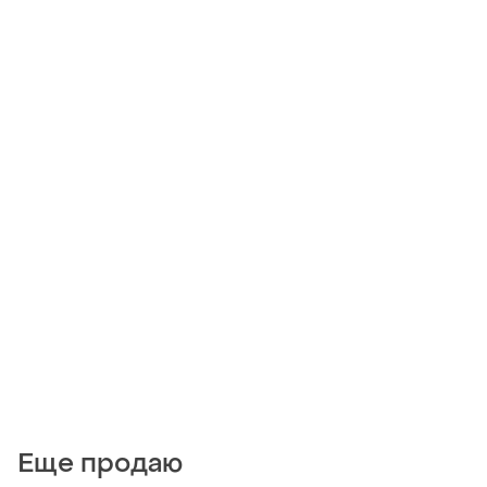
Еще продаю