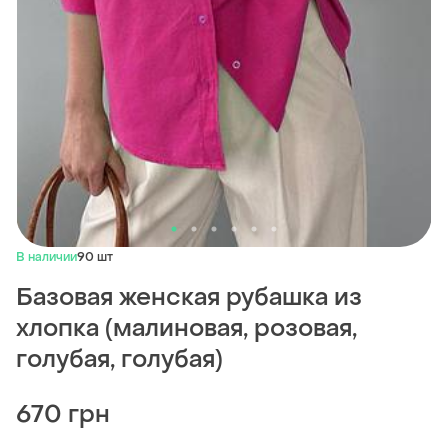
В наличии
90 шт
Базовая женская рубашка из
хлопка (малиновая, розовая,
голубая, голубая)
670 грн