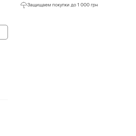
Защищаем покупки до 1 000 грн