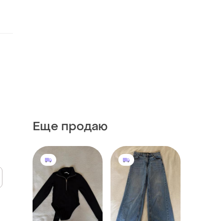
Еще продаю