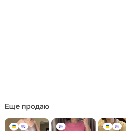
Еще продаю