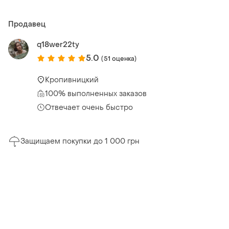
Продавец
q18wer22ty
5.0
(51 оценка)
Кропивницкий
100% выполненных заказов
Отвечает очень быстро
Защищаем покупки до 1 000 грн