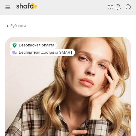
Рубашки
Безопасная оплата
Бесплатная доставка SMART