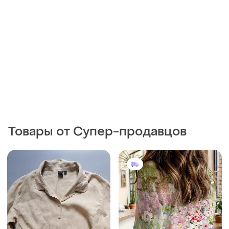
Товары от Супер-продавцов