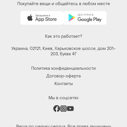
Покупайте вещи и общайтесь в любом месте
Как это работает?
Украина, 02121, Киев, Харьковское шоссе, дом 201-
203, буква 4Г
Политика конфиденциальности
Договор-оферта
Контакты
Мы в соцсетях
Вещи по щелчку сердца. Все права защищены