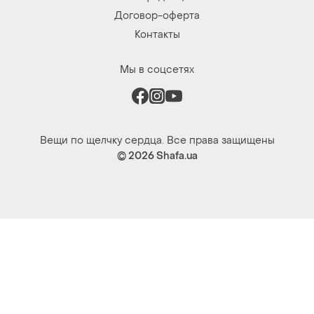
Вещи по щелчку сердца. Все права защищены
© 2026
Shafa.ua