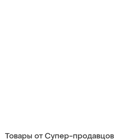
Товары от Супер-продавцов