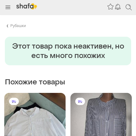
Рубашки
Этот товар пока неактивен, но
есть много похожих
Похожие товары