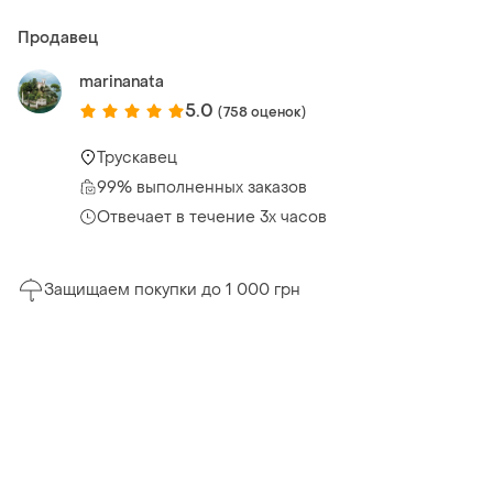
Продавец
marinanata
5.0
(758 оценок)
Трускавец
99% выполненных заказов
Отвечает в течение 3х часов
Защищаем покупки до 1 000 грн