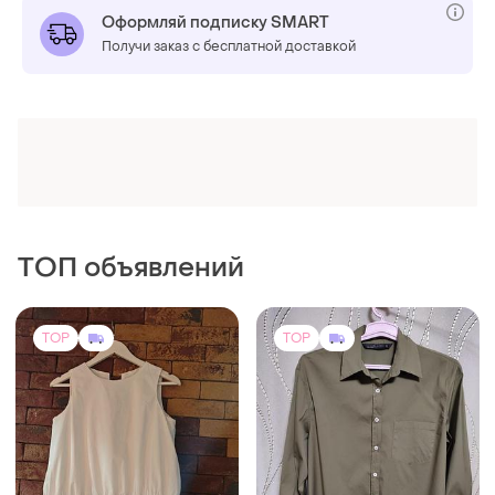
Оформляй подписку SMART
Получи заказ с бесплатной доставкой
ТОП объявлений
TOP
TOP