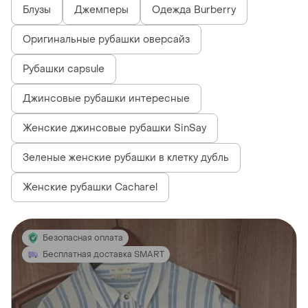
Блузы
Джемперы
Одежда Burberry
Оригинальные рубашки оверсайз
Рубашки capsule
Джинсовые рубашки интересные
Женские джинсовые рубашки SinSay
Зеленые женские рубашки в клетку дубль
Женские рубашки Cacharel
Безопасная оплата
Бесплатная доставка SMART