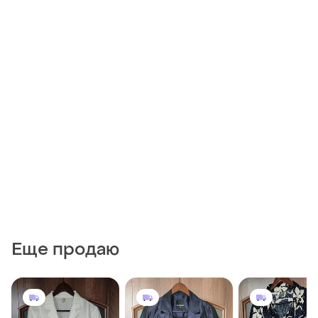
Еще продаю