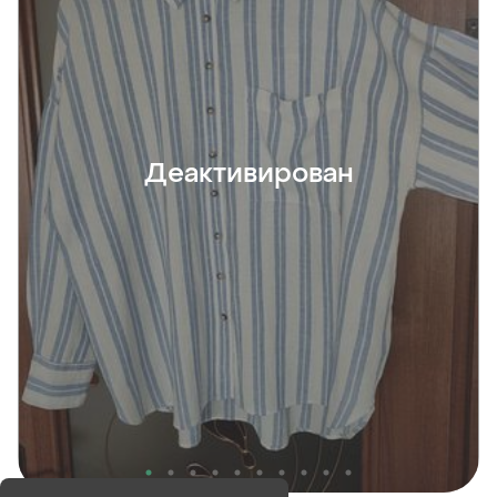
Деактивирован