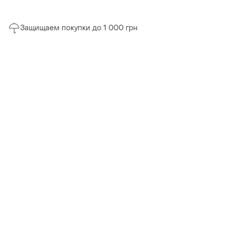
Защищаем покупки до 1 000 грн