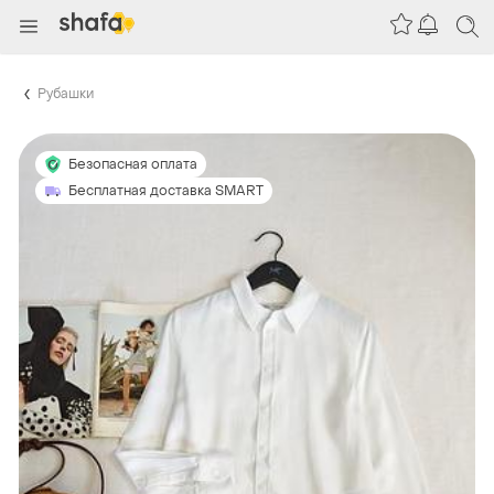
Рубашки
Безопасная оплата
Бесплатная доставка SMART