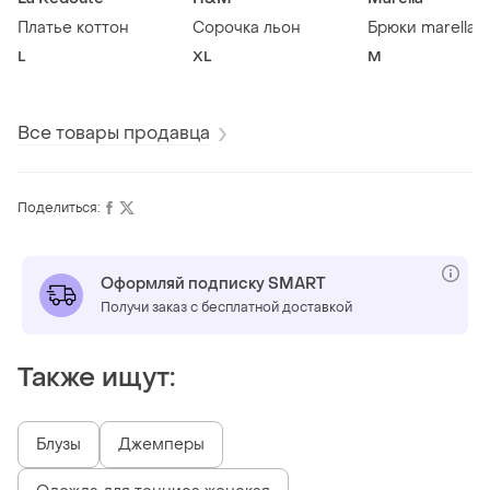
Платье коттон
Сорочка льон
Брюки marella
L
XL
M
Все товары продавца
Поделиться:
Оформляй подписку SMART
Получи заказ с бесплатной доставкой
Также ищут:
Блузы
Джемперы