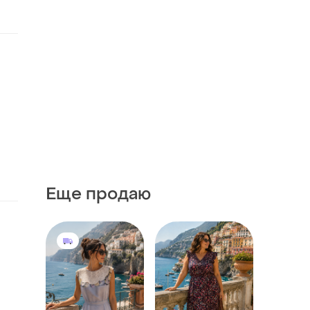
Еще продаю