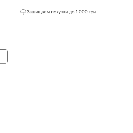
Защищаем покупки до 1 000 грн