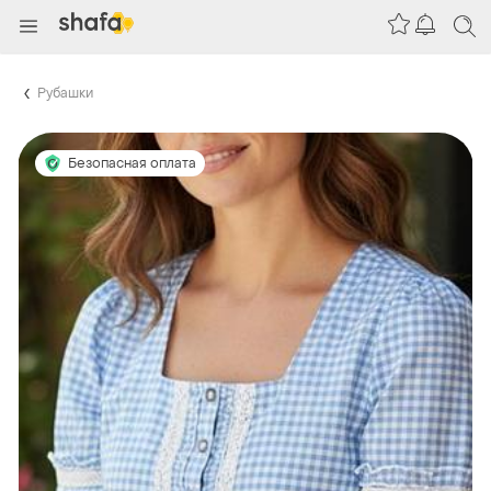
Рубашки
Безопасная оплата