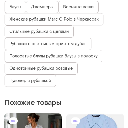
Блузы
Джемперы
Военные вещи
Женские рубашки Marc O Polo в Черкассах
Стильные рубашки с цепями
Рубашки с цветочным принтом дубль
Полосатые блузы рубашки блузы в полоску
Однотонные рубашки розовые
Пуловер с рубашкой
Похожие товары