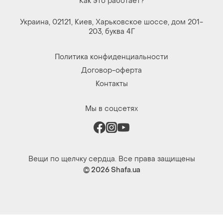
Как это работает?
Украина, 02121, Киев, Харьковское шоссе, дом 201-
203, буква 4Г
Политика конфиденциальности
Договор-оферта
Контакты
Мы в соцсетях
Вещи по щелчку сердца. Все права защищены
© 2026
Shafa.ua