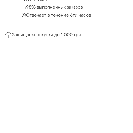
98% выполненных заказов
Отвечает в течение 6ти часов
Защищаем покупки до 1 000 грн