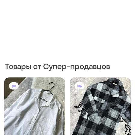
Товары от Супер-продавцов