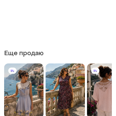
Еще продаю