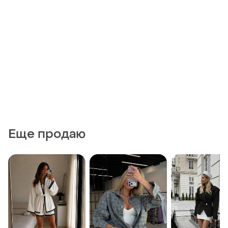
Еще продаю