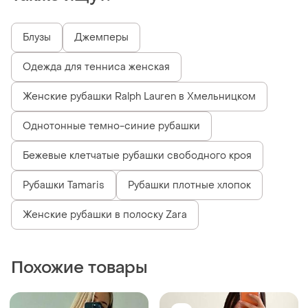
Блузы
Джемперы
Одежда для тенниса женская
Женские рубашки Ralph Lauren в Хмельницком
Однотонные темно-синие рубашки
Бежевые клетчатые рубашки свободного кроя
Рубашки Tamaris
Рубашки плотные хлопок
Женские рубашки в полоску Zara
Похожие товары