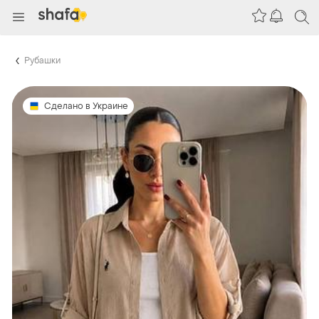
Рубашки
Сделано в Украине