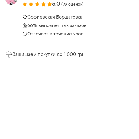
5.0
(79 оценок)
Софиевская Борщаговка
66% выполненных заказов
Отвечает в течение часа
Защищаем покупки до 1 000 грн