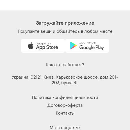
Загружайте приложение
Покупайте вещи и общайтесь в любом месте
Как это работает?
Украина, 02121, Киев, Харьковское шоссе, дом 201-
203, буква 4Г
Политика конфиденциальности
Договор-оферта
Контакты
Мы в соцсетях