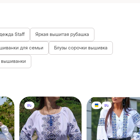
дежда Staff
Яркая вышитая рубашка
шиванки для семьи
Блузы сорочки вышивка
 вышиванки