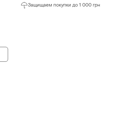
Защищаем покупки до 1 000 грн