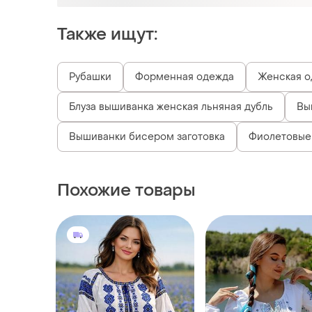
Также ищут:
Рубашки
Форменная одежда
Женская о
Блуза вышиванка женская льняная дубль
Вы
Вышиванки бисером заготовка
Фиолетовые
Похожие товары