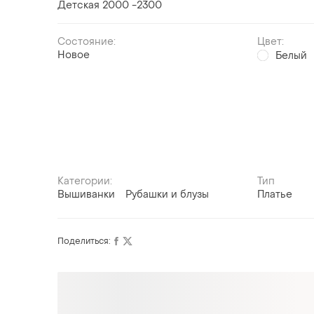
Детская 2000 -2300
Состояние:
Цвет:
Новое
Белый
Категории:
Тип
Вышиванки
Рубашки и блузы
Платье
Поделиться: