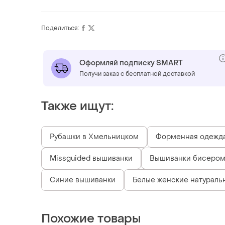
Поделиться:
Оформляй подписку SMART
Получи заказ с бесплатной доставкой
Также ищут:
Рубашки в Хмельницком
Форменная одежд
Missguided вышиванки
Вышиванки бисером
Синие вышиванки
Белые женские натураль
Похожие товары