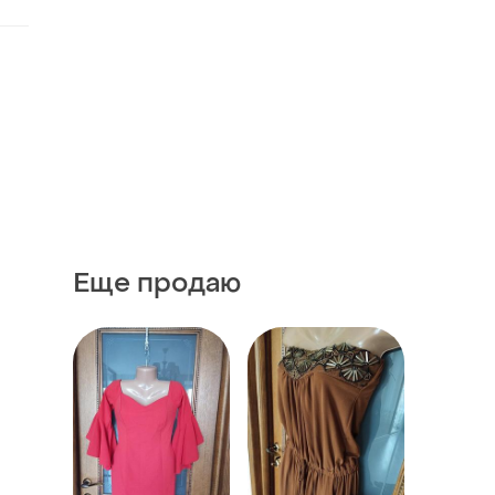
Еще продаю