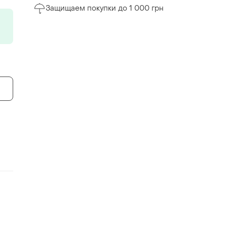
Защищаем покупки до 1 000 грн