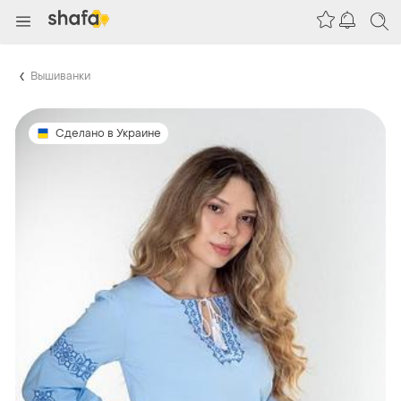
Вышиванки
Сделано в Украине