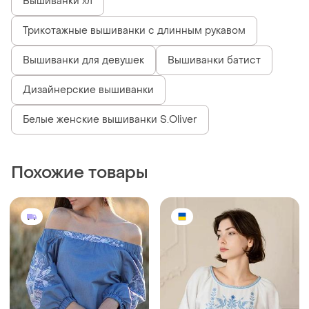
Вышиванки хл
Трикотажные вышиванки с длинным рукавом
Вышиванки для девушек
Вышиванки батист
Дизайнерские вышиванки
Белые женские вышиванки S.Oliver
Похожие товары