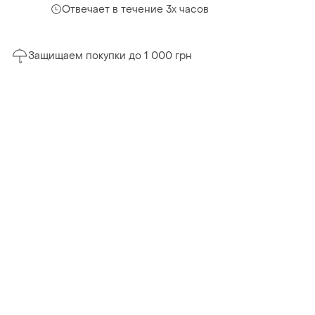
Отвечает в течение 3х часов
Защищаем покупки до 1 000 грн