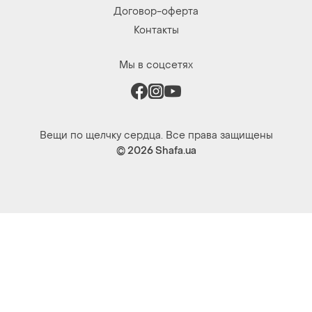
Договор-оферта
Контакты
Мы в соцсетях
Вещи по щелчку сердца. Все права защищены
© 2026
Shafa.ua