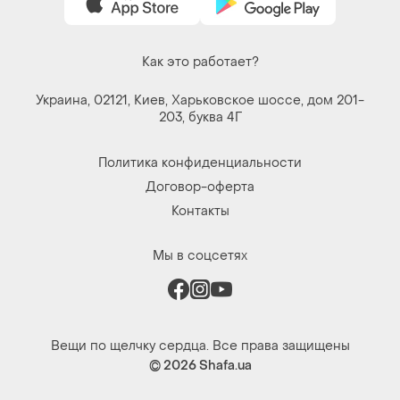
Как это работает?
Украина, 02121, Киев, Харьковское шоссе, дом 201-
203, буква 4Г
Политика конфиденциальности
Договор-оферта
Контакты
Мы в соцсетях
Вещи по щелчку сердца. Все права защищены
© 2026
Shafa.ua