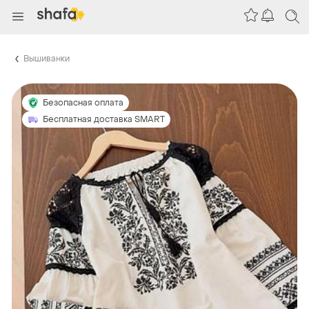
Вышиванки
Безопасная оплата
Бесплатная доставка SMART