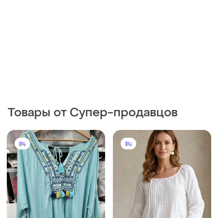
Товары от Супер-продавцов