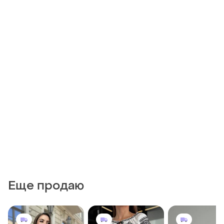
Еще продаю