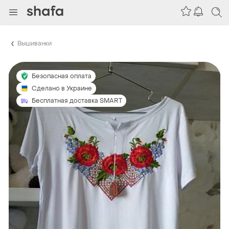
Вышиванки
Безопасная оплата
Сделано в Украине
Бесплатная доставка SMART