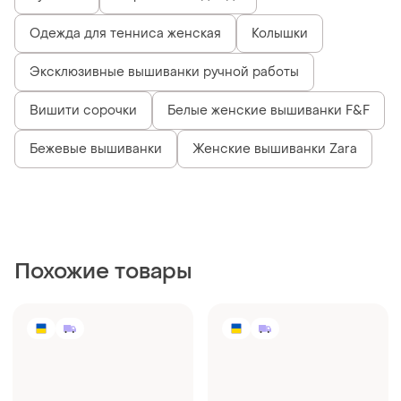
Одежда для тенниса женская
Колышки
Эксклюзивные вышиванки ручной работы
Вишити сорочки
Белые женские вышиванки F&F
Бежевые вышиванки
Женские вышиванки Zara
Похожие товары