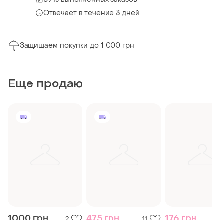
Отвечает в течение 3 дней
Защищаем покупки до 1 000 грн
Еще продаю
1000 грн
475 грн
176 грн
2
11