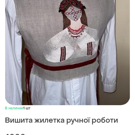
В наличии
1 шт
Вишита жилетка ручної роботи