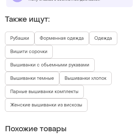
Также ищут:
Рубашки
Форменная одежда
Одежда
Вишити сорочки
Вышиванки с обьемными рукавами
Вышиванки темные
Вышиванки хлопок
Парные вышиванки комплекты
Женские вышиванки из вискозы
Похожие товары