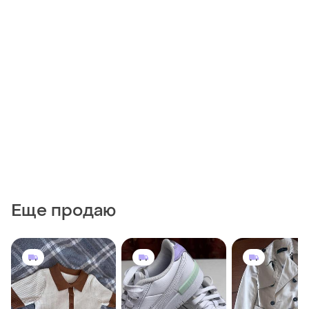
Еще продаю