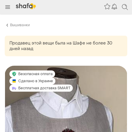
Вышиванки
Продавец этой вещи
была
на Шафе не более 30
дней назад
Безопасная оплата
Сделано в Украине
Бесплатная доставка SMART