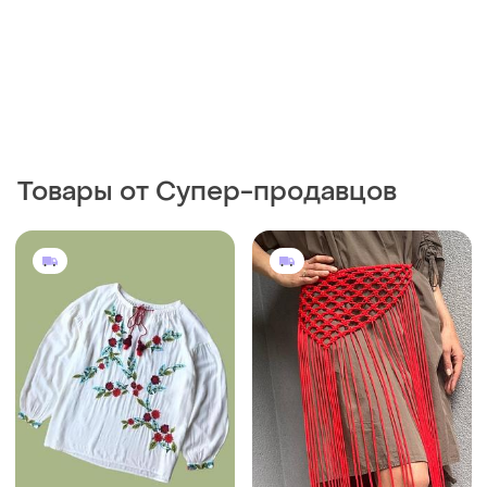
Товары от Супер-продавцов