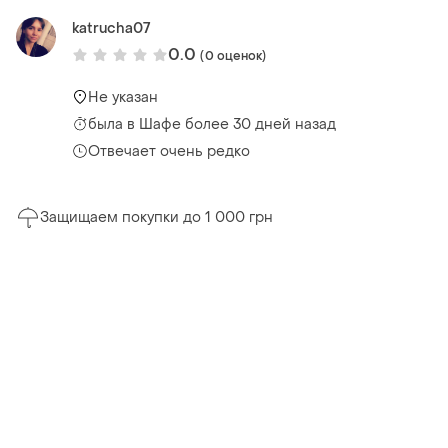
katrucha07
0.0
(0 оценок)
Не указан
была
в Шафе более 30 дней назад
Отвечает очень редко
Защищаем покупки до 1 000 грн