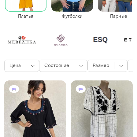
Платья
Футболки
Парные
Цена
Состояние
Размер
Т