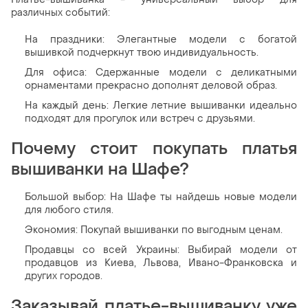
различных событий:
На праздники: Элегантные модели с богатой
вышивкой подчеркнут твою индивидуальность.
Для офиса: Сдержанные модели с деликатными
орнаментами прекрасно дополнят деловой образ.
На каждый день: Легкие летние вышиванки идеально
подходят для прогулок или встреч с друзьями.
Почему стоит покупать платья
вышиванки на Шафе?
Большой выбор: На Шафе ты найдешь новые модели
для любого стиля.
Экономия: Покупай вышиванки по выгодным ценам.
Продавцы со всей Украины: Выбирай модели от
продавцов из Киева, Львова, Ивано-Франковска и
других городов.
Заказывай платье-вышиванку уже