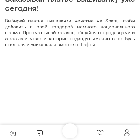
сегодня!
Выбирай платья вышиванки женские на Shafa, чтобы
добавить в свой гардероб немного национального
шарма. Просматривай каталог, общайся с продавцами и
заказывай модели, которые подходят именно тебе. Будь
стильная и уникальная вместе с Шафой!