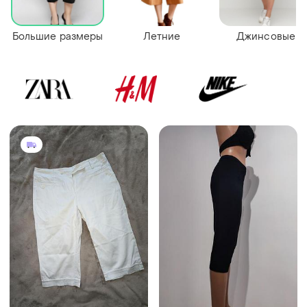
Большие размеры
Летние
Джинсовые