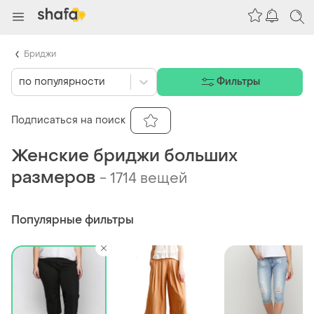
Бриджи
по популярности
Фильтры
Подписаться на поиск
Женские бриджи больших
размеров
-
1714 вещей
Популярные фильтры