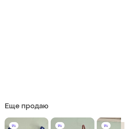
Еще продаю