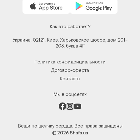
Как это работает?
Украина, 02121, Киев, Харьковское шоссе, дом 201-
203, буква 4Г
Политика конфиденциальности
Договор-оферта
Контакты
Мы в соцсетях
Вещи по щелчку сердца. Все права защищены
© 2026
Shafa.ua