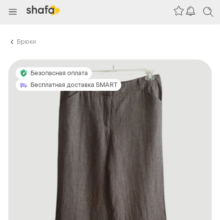
Брюки
Безопасная оплата
Бесплатная доставка SMART