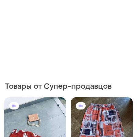
Товары от Супер-продавцов