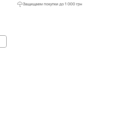
Защищаем покупки до 1 000 грн