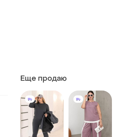
Еще продаю