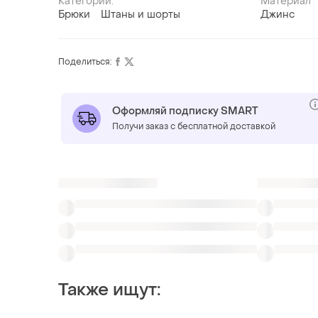
Категории:
Материал
Брюки
Штаны и шорты
Джинс
Поделиться:
Оформляй подписку SMART
Получи заказ с бесплатной доставкой
Также ищут: