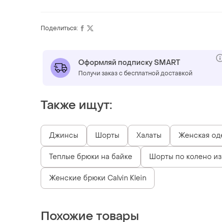
Поделиться:
Оформляй подписку SMART
Получи заказ с бесплатной доставкой
Также ищут:
Джинсы
Шорты
Халаты
Женская оде
Теплые брюки на байке
Шорты по колено из
Женские брюки Calvin Klein
Похожие товары