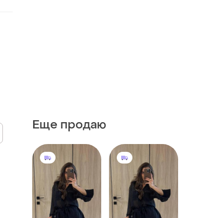
Еще продаю