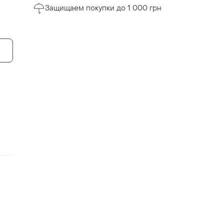
Защищаем покупки до 1 000 грн