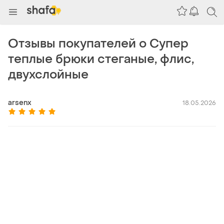
Отзывы покупателей о Супер
теплые брюки стеганые, флис,
двухслойные
arsenx
18.05.2026