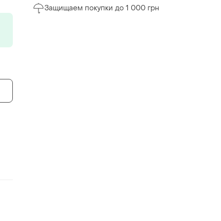
Защищаем покупки до 1 000 грн