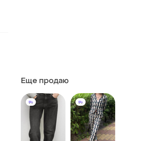
Еще продаю