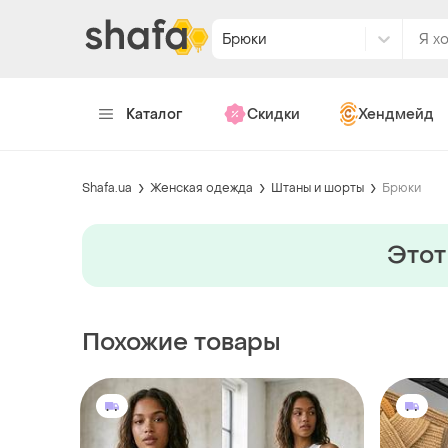
Брюки
Каталог
Скидки
Хендмейд
Shafa.ua
Женская одежда
Штаны и шорты
Брюки
Этот
Похожие товары