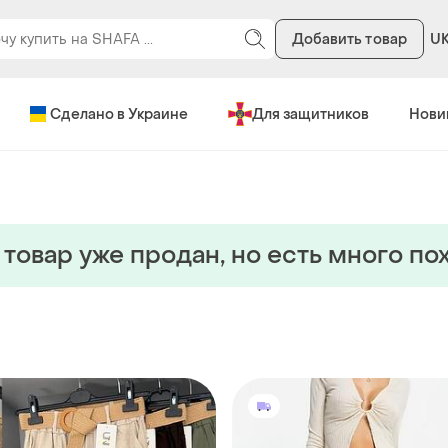
Добавить товар
U
Сделано в Украине
Для защитников
Нови
 товар уже продан, но есть много по