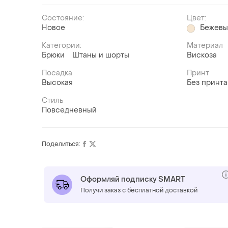
Состояние:
Цвет:
Новое
Бежев
Категории:
Материал
Брюки
Штаны и шорты
Вискоза
Посадка
Принт
Высокая
Без принта
Стиль
Повседневный
Поделиться:
Оформляй подписку SMART
Получи заказ с бесплатной доставкой