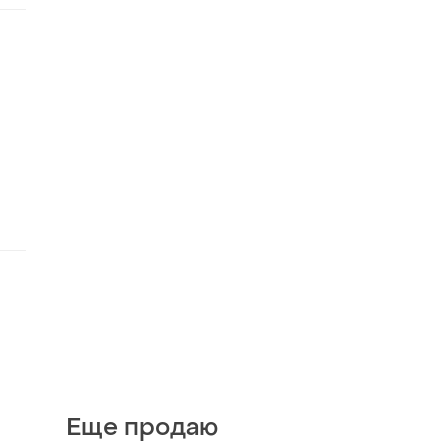
Еще продаю