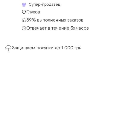
Супер-продавец
Глухов
89% выполненных заказов
Отвечает в течение 3х часов
Защищаем покупки до 1 000 грн