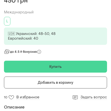
450 грн
Международный
L
🇺🇦 Украинский: 48-50, 48
Европейский: 40
до 4.5 ₴ бонусних
Купить
Добавить в корзину
В избранное
Задать вопрос
10
Описание