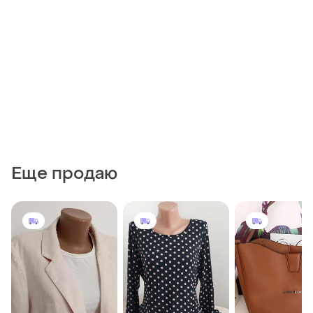
Еще продаю