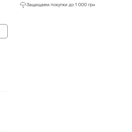
Защищаем покупки до 1 000 грн