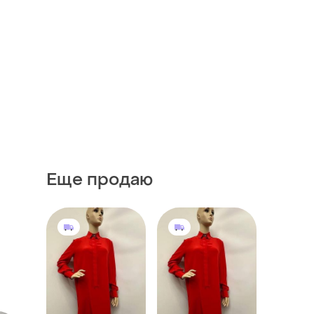
Еще продаю