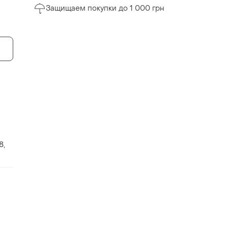
Защищаем покупки до 1 000 грн
8,