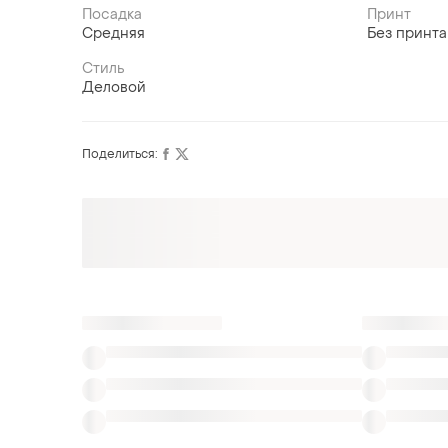
Посадка
Принт
Средняя
Без принта
Стиль
Деловой
Поделиться: