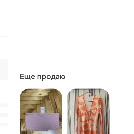
Еще продаю