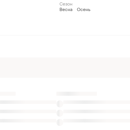
Сезон
Весна
Осень