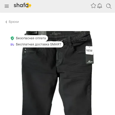
Брюки
Безопасная оплата
Бесплатная доставка SMART