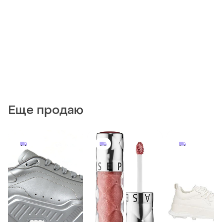
Еще продаю