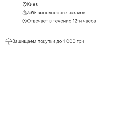
Киев
33% выполненных заказов
Отвечает в течение 12ти часов
Защищаем покупки до 1 000 грн