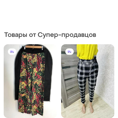
Товары от Супер-продавцов