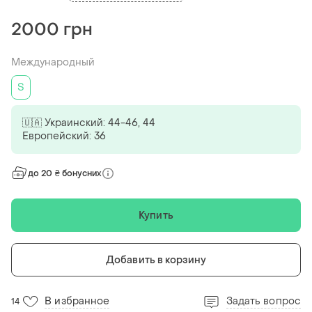
2000 грн
Международный
S
🇺🇦 Украинский: 44-46, 44
Европейский: 36
до 20 ₴ бонусних
Купить
Добавить в корзину
В избранное
Задать вопрос
14