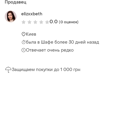
Продавец
elizxxbeth
0.0
(0 оценок)
Киев
была
в Шафе более 30 дней назад
Отвечает очень редко
Защищаем покупки до 1 000 грн