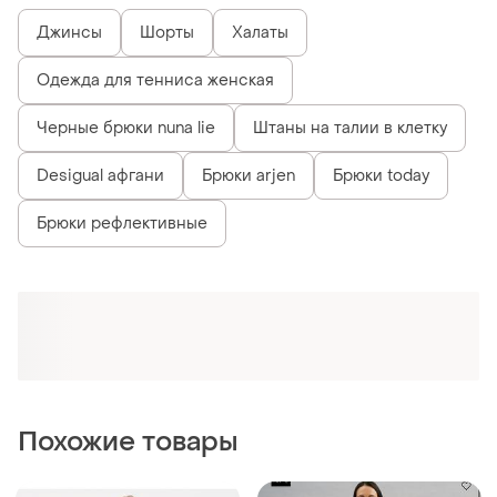
Джинсы
Шорты
Халаты
Одежда для тенниса женская
Черные брюки nuna lie
Штаны на талии в клетку
Desigual афгани
Брюки arjen
Брюки today
Брюки рефлективные
Похожие товары