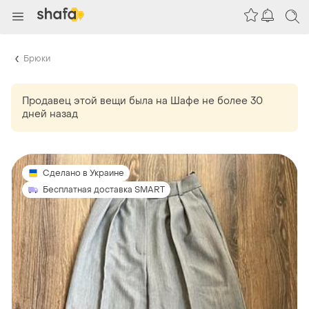
Брюки
Продавец этой вещи
была
на Шафе не более 30
дней назад
Сделано в Украине
Бесплатная доставка SMART