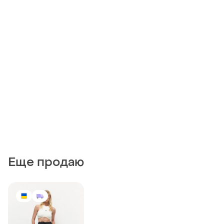
Еще продаю