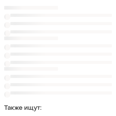
Также ищут: