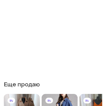
Еще продаю