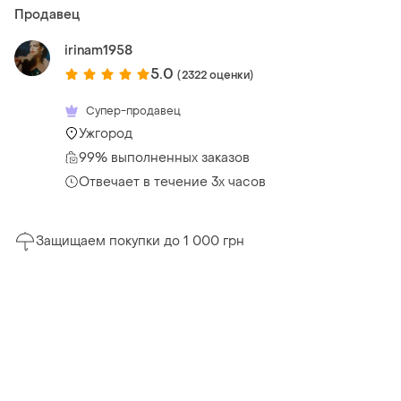
Продавец
irinam1958
5.0
(2322 оценки)
Супер-продавец
Ужгород
99% выполненных заказов
Отвечает в течение 3х часов
Защищаем покупки до 1 000 грн