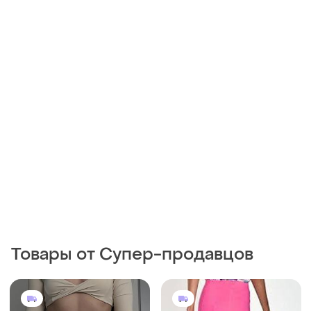
Товары от Супер-продавцов