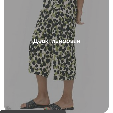
Деактивирован