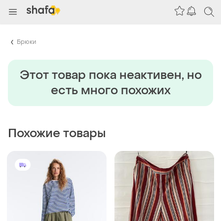
Брюки
Этот товар пока неактивен, но
есть много похожих
Похожие товары