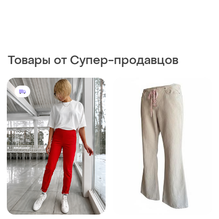
Товары от Супер-продавцов