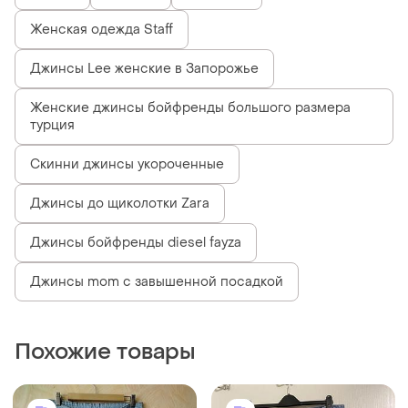
Женская одежда Staff
Джинсы Lee женские в Запорожье
Женские джинсы бойфренды большого размера
турция
Скинни джинсы укороченные
Джинсы до щиколотки Zara
Джинсы бойфренды diesel fayza
Джинсы mom с завышенной посадкой
Похожие товары