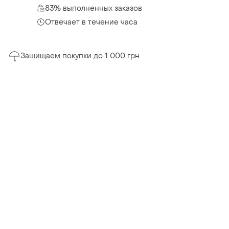
83% выполненных заказов
Отвечает в течение часа
Защищаем покупки до 1 000 грн