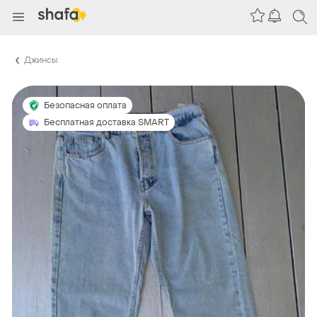
Джинсы
Безопасная оплата
Бесплатная доставка SMART