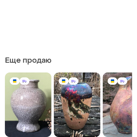
Еще продаю