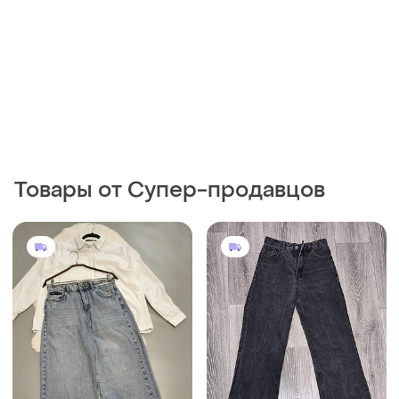
Товары от Супер-продавцов