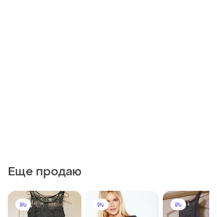
Еще продаю