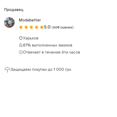
Продавец
Modabetter
5.0
(608 оценок)
Харьков
87% выполненных заказов
Отвечает в течение 6ти часов
Защищаем покупки до 1 000 грн