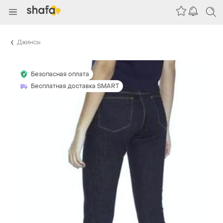
Джинсы
Безопасная оплата
Бесплатная доставка SMART