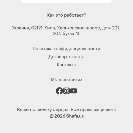
Как это работает?
Украина, 02121, Киев, Харьковское шоссе, дом 201-
203, буква 4Г
Политика конфиденциальности
Договор-оферта
Контакты
Мы в соцсетях
Вещи по щелчку сердца. Все права защищены
© 2026
Shafa.ua