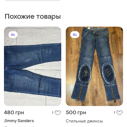
Похожие товары
480 грн
500 грн
1
1
Jimmy Sanders
Стильные джинсы