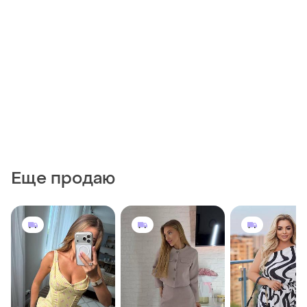
Еще продаю