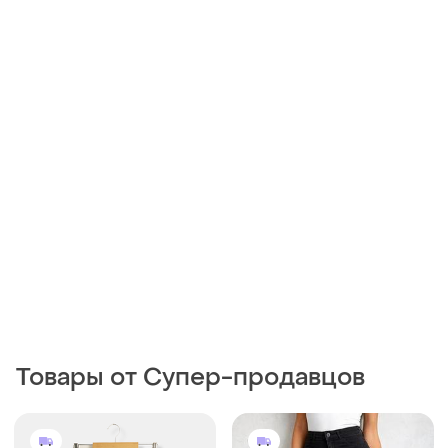
Товары от Супер-продавцов