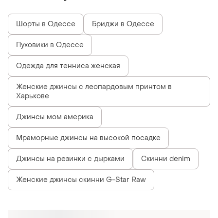
Шорты в Одессе
Бриджи в Одессе
Пуховики в Одессе
Одежда для тенниса женская
Женские джинсы с леопардовым принтом в
Харькове
Джинсы мом америка
Мраморные джинсы на высокой посадке
Джинсы на резинки с дырками
Скинни denim
Женские джинсы скинни G-Star Raw
Похожие товары