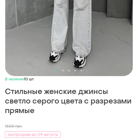
В наличии
10 шт
Стильные женские джинсы
светло серого цвета с разрезами
прямые
1500
грн
распродажа до 09 августа