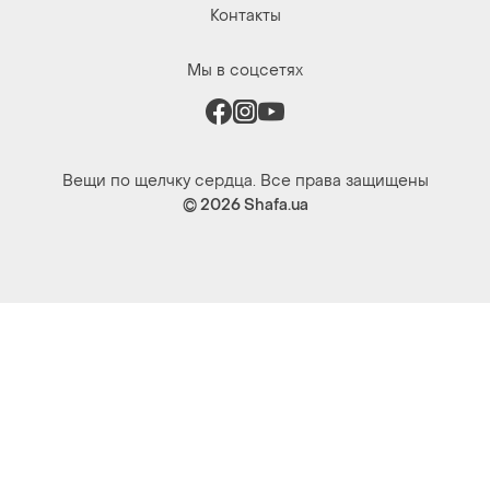
Вещи по щелчку сердца. Все права защищены
© 2026
Shafa.ua