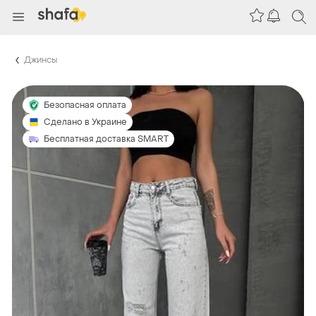
Джинсы
Безопасная оплата
Сделано в Украине
Бесплатная доставка SMART