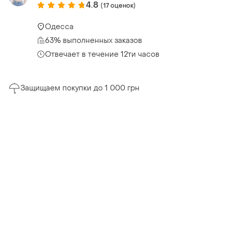
4.8
(17 оценок)
Одесса
63% выполненных заказов
Отвечает в течение 12ти часов
Защищаем покупки до 1 000 грн