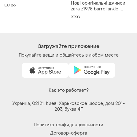
Загружайте приложение
Покупайте вещи и общайтесь в любом месте
Как это работает?
Украина, 02121, Киев, Харьковское шоссе, дом 201-
203, буква 4Г
Политика конфиденциальности
Договор-оферта
Контакты
Мы в соцсетях