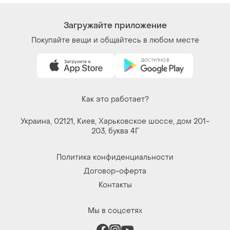
Загружайте приложение
Покупайте вещи и общайтесь в любом месте
Как это работает?
Украина, 02121, Киев, Харьковское шоссе, дом 201-
203, буква 4Г
Политика конфиденциальности
Договор-оферта
Контакты
Мы в соцсетях