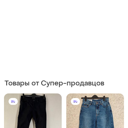
Товары от Супер-продавцов