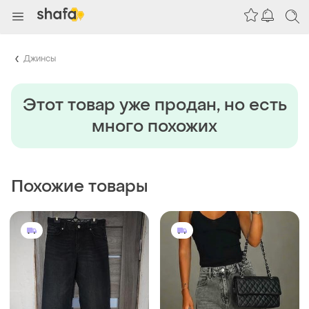
Джинсы
Этот товар уже продан, но есть
много похожих
Похожие товары