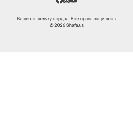
Вещи по щелчку сердца. Все права защищены
© 2026
Shafa.ua