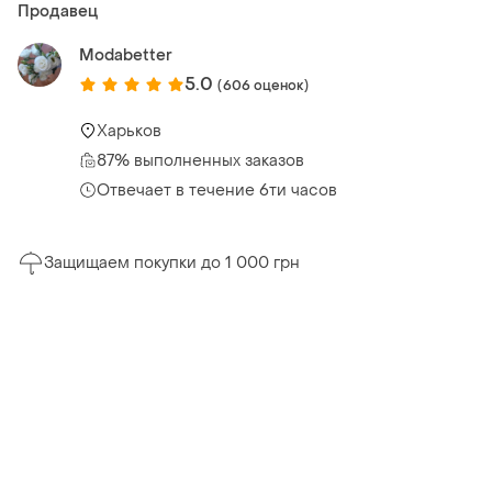
Продавец
Modabetter
5.0
(606 оценок)
Харьков
87% выполненных заказов
Отвечает в течение 6ти часов
Защищаем покупки до 1 000 грн