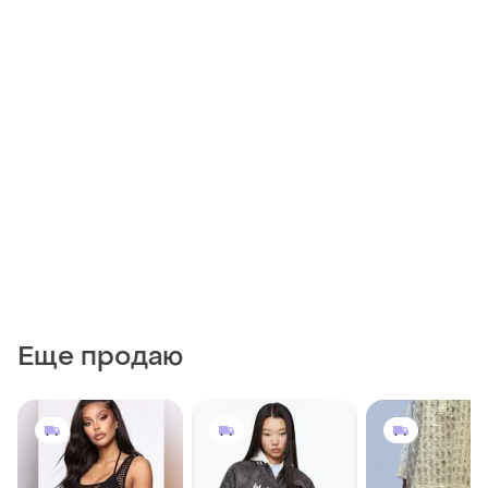
Еще продаю