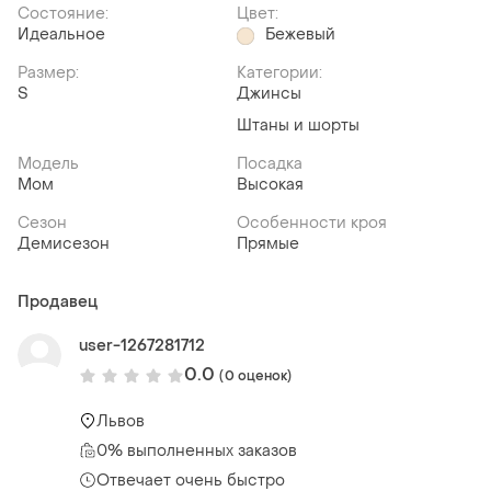
Состояние:
Цвет:
Идеальное
Бежевый
Размер:
Категории:
S
Джинсы
Штаны и шорты
Модель
Посадка
Мом
Высокая
Сезон
Особенности кроя
Демисезон
Прямые
Продавец
user-1267281712
0.0
(0 оценок)
Львов
0% выполненных заказов
Отвечает очень быстро