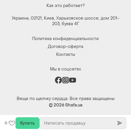
Купить
0