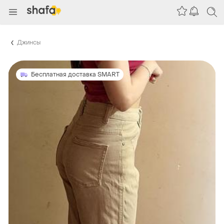
Джинсы
Бесплатная доставка SMART