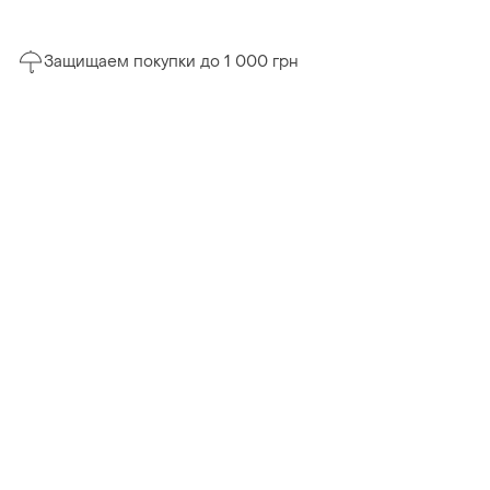
Защищаем покупки до 1 000 грн