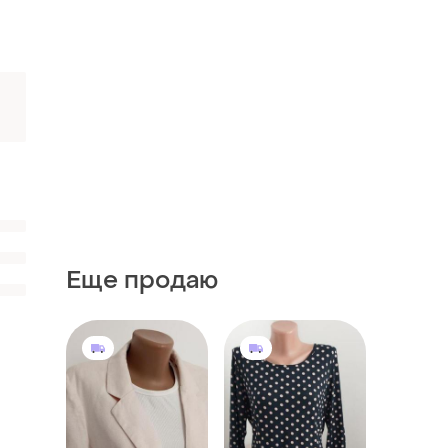
Еще продаю