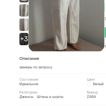
+3
Описание
замеры по запросу
Состояние:
Цвет:
Идеальное
Белый
Категории:
Бренд:
Джинсы
Штаны и шорты
ZARA