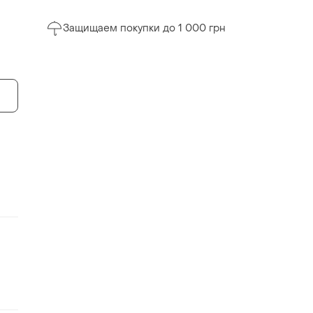
Защищаем покупки до 1 000 грн