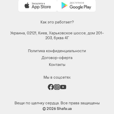
Как это работает?
Украина, 02121, Киев, Харьковское шоссе, дом 201-
203, буква 4Г
Политика конфиденциальности
Договор-оферта
Контакты
Мы в соцсетях
Вещи по щелчку сердца. Все права защищены
© 2026
Shafa.ua