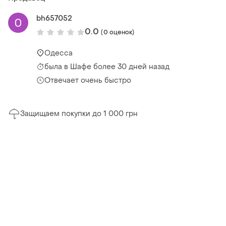
bh657052
0.0
(0 оценок)
Одесса
была
в Шафе более 30 дней назад
Отвечает очень быстро
Защищаем покупки до 1 000 грн