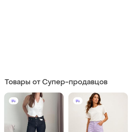
Товары от Супер-продавцов