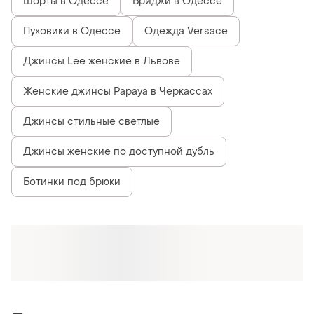
Шорты в Одессе
Бриджи в Одессе
Пуховики в Одессе
Одежда Versace
Джинсы Lee женские в Львове
Женские джинсы Papaya в Черкассах
Джинсы стильные светлые
Джинсы женские по доступной дубль
Ботинки под брюки