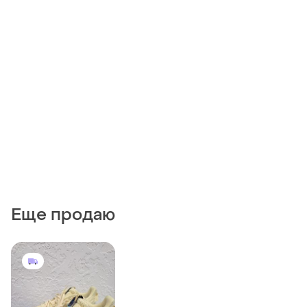
Еще продаю