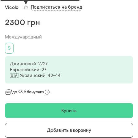
Подписаться на бренд
Vicolo
2300 грн
Международный
S
Джинсовый: W27
Европейский: 27
🇺🇦 Украинский: 42-44
до 23 ₴ бонусних
Купить
Добавить в корзину