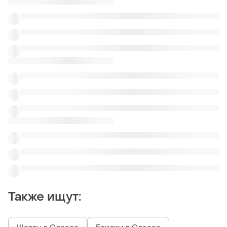
Также ищут: