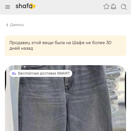
Джинсы
Продавец этой вещи
была
на Шафе не более 30
дней назад
Бесплатная доставка SMART