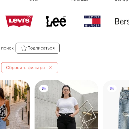
 поиск
Подписаться
Сбросить фильтры