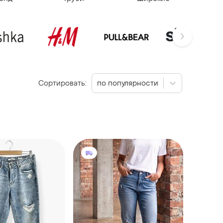
Сортировать:
по популярности