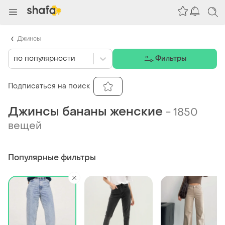
Джинсы
по популярности
Фильтры
Подписаться на поиск
Джинсы бананы женские
-
1850
вещей
Популярные фильтры